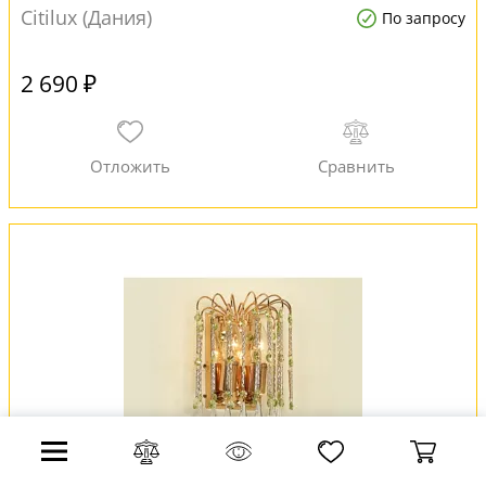
Citilux (Дания)
По запросу
2 690 ₽