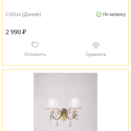
Citilux (Дания)
По запросу
2 990 ₽