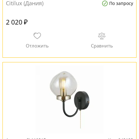
Citilux (Дания)
По запросу
2 020 ₽