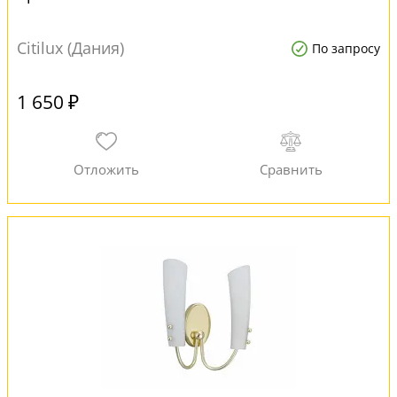
Citilux (Дания)
По запросу
1 650 ₽