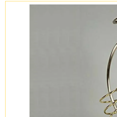
Гарантия
Возврат
Отзывы
Установка
Дизайнерам
Бренды
Контакты