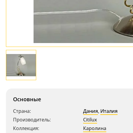
Основные
Страна:
Дания
,
Италия
Производитель:
Citilux
Коллекция:
Каролина