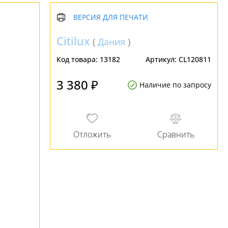
ВЕРСИЯ ДЛЯ ПЕЧАТИ
Citilux
(
Дания
)
Код товара:
13182
Артикул:
CL120811
3 380 ₽
Наличие по запросу