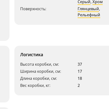
Серый
,
Хром
Поверхность:
Глянцевый
,
Рельефный
Логистика
Высота коробки, см:
37
Ширина коробки, см:
17
Длина коробки, см:
18
Вес коробки, кг:
2