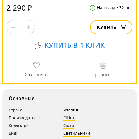
2 290 ₽
На складе 32 шт.
КУПИТЬ
Основные
Страна:
Италия
Производитель:
Citilux
Коллекция:
Сюзи
Вид:
Светильники