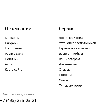
О компании
Cервис
Контакты
Доставка и оплата
Фабрики
Установка светильников
По странам
Гарантия и качество
Распродажа
Возврат и обмен
Новинки
Веб-мастерам
Акции
Дизайнерам
Карта сайта
Отзывы
Новости
Статьи
Типы лампочек
Бесплатная доставка
+7 (495) 255-03-21