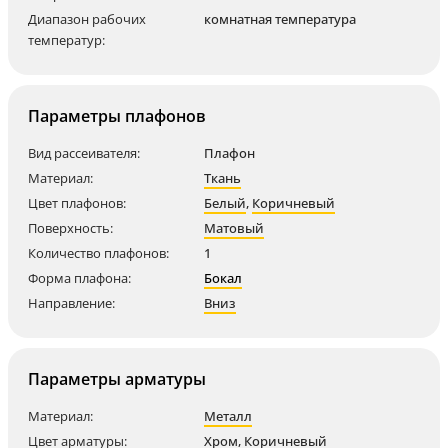
Диапазон рабочих
комнатная температура
температур:
Параметры плафонов
Вид рассеивателя:
Плафон
Материал:
Ткань
Цвет плафонов:
Белый
,
Коричневый
Поверхность:
Матовый
Количество плафонов:
1
Форма плафона:
Бокал
Направление:
Вниз
Параметры арматуры
Материал:
Металл
Цвет арматуры:
Хром
,
Коричневый