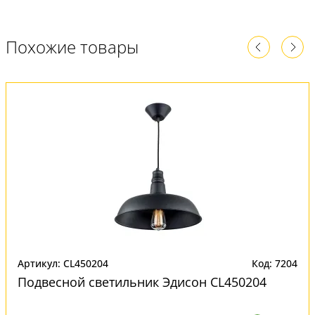
Похожие товары
Артикул: CL450204
Код: 7204
Подвесной светильник Эдисон CL450204