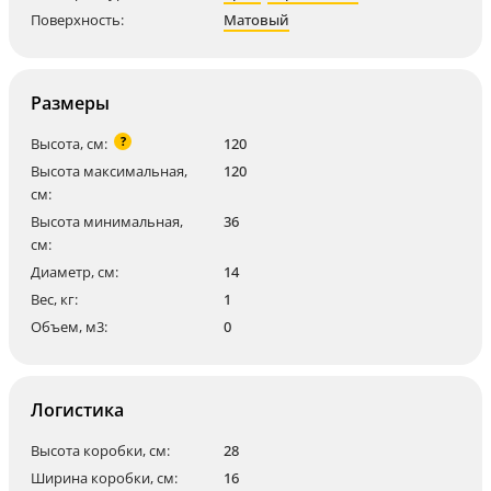
Поверхность:
Матовый
Размеры
?
Высота, см:
120
Высота максимальная,
120
см:
Высота минимальная,
36
см:
Диаметр, см:
14
Вес, кг:
1
Объем, м3:
0
Логистика
Высота коробки, см:
28
Ширина коробки, см:
16