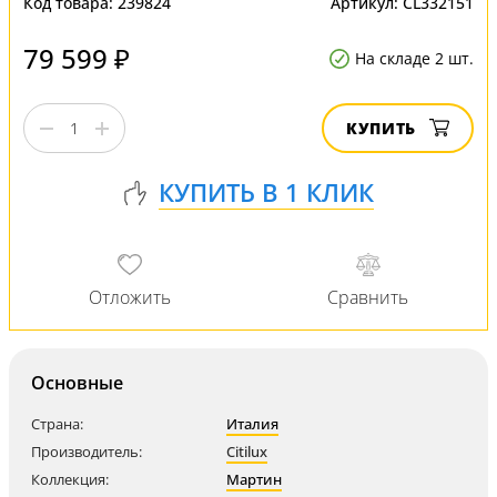
Код товара:
239824
Артикул:
CL332151
79 599 ₽
На складе 2 шт.
КУПИТЬ
Основные
Страна:
Италия
Производитель:
Citilux
Коллекция:
Мартин