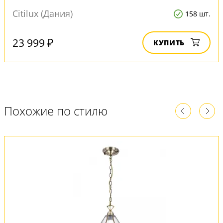
Citilux (Дания)
158 шт.
23 999 ₽
КУПИТЬ
Похожие по стилю