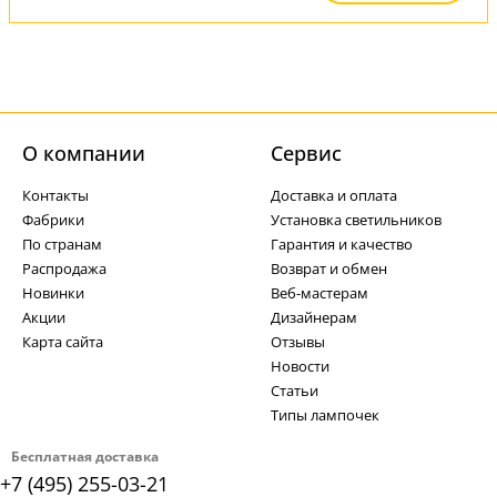
О компании
Cервис
Контакты
Доставка и оплата
Фабрики
Установка светильников
По странам
Гарантия и качество
Распродажа
Возврат и обмен
Новинки
Веб-мастерам
Акции
Дизайнерам
Карта сайта
Отзывы
Новости
Статьи
Типы лампочек
Бесплатная доставка
+7 (495) 255-03-21