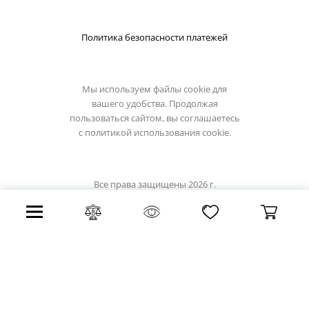
Политика безопасности платежей
Мы используем файлы cookie для
вашего удобства. Продолжая
пользоваться сайтом, вы соглашаетесь
с
политикой использования cookie.
Все права защищены 2026 г.
Интернет магазин sitilyuks.ru