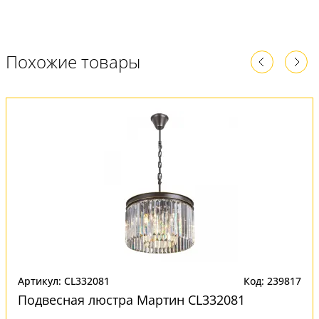
Похожие товары
Артикул: CL332081
Код: 239817
Подвесная люстра Мартин CL332081