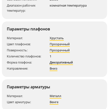
Диапазон рабочих
комнатная температура
температур:
Параметры плафонов
Материал:
Хрусталь
Цвет плафонов:
Прозрачный
Поверхность:
Прозрачный
Количество плафонов:
1
Форма плафона:
Декоративный
Направление:
Вниз
Параметры арматуры
Материал:
Металл
Цвет арматуры:
Венге