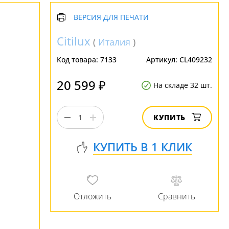
ВЕРСИЯ ДЛЯ ПЕЧАТИ
Citilux
(
Италия
)
Код товара:
7133
Артикул:
CL409232
20 599 ₽
На складе 32 шт.
КУПИТЬ