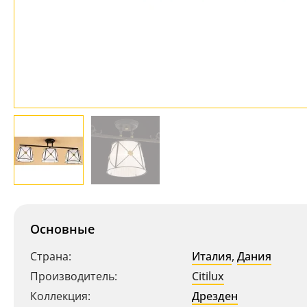
Основные
Страна:
Италия
,
Дания
Производитель:
Citilux
Коллекция:
Дрезден