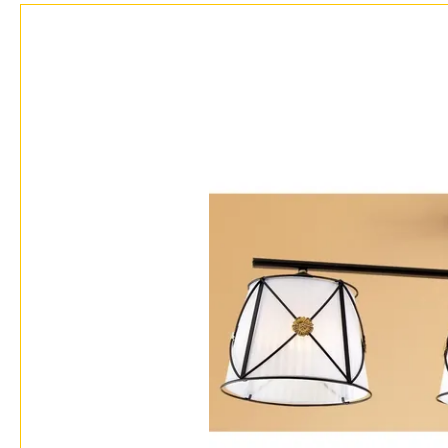
Гарантия
Возврат
Отзывы
Установка
Дизайнерам
Бренды
Контакты