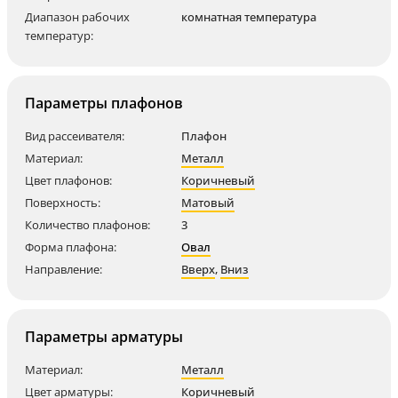
Диапазон рабочих
комнатная температура
температур:
Параметры плафонов
Вид рассеивателя:
Плафон
Материал:
Металл
Цвет плафонов:
Коричневый
Поверхность:
Матовый
Количество плафонов:
3
Форма плафона:
Овал
Направление:
Вверх
,
Вниз
Параметры арматуры
Материал:
Металл
Цвет арматуры:
Коричневый