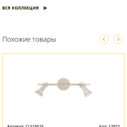
ВСЯ КОЛЛЕКЦИЯ
Похожие товары
Артикул: CL519525
Код: 12972