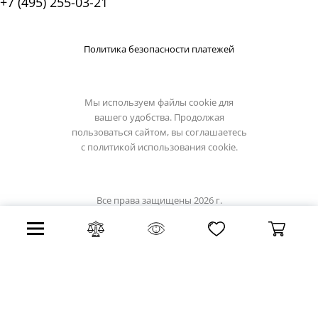
+7 (495) 255-03-21
Политика безопасности платежей
Мы используем файлы cookie для
вашего удобства. Продолжая
пользоваться сайтом, вы соглашаетесь
с
политикой использования cookie.
Все права защищены 2026 г.
Интернет магазин sitilyuks.ru