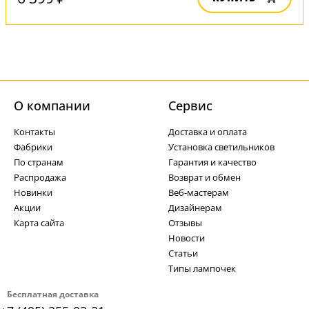
О компании
Cервис
Контакты
Доставка и оплата
Фабрики
Установка светильников
По странам
Гарантия и качество
Распродажа
Возврат и обмен
Новинки
Веб-мастерам
Акции
Дизайнерам
Карта сайта
Отзывы
Новости
Статьи
Типы лампочек
Бесплатная доставка