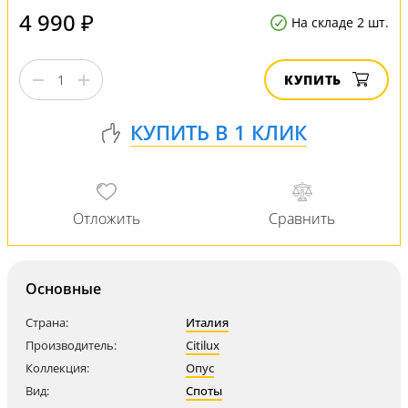
4 990 ₽
На складе 2 шт.
КУПИТЬ
Основные
Страна:
Италия
Производитель:
Citilux
Коллекция:
Опус
Вид:
Споты