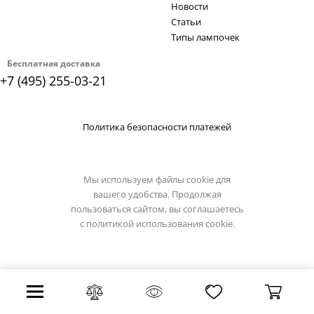
Новости
Статьи
Типы лампочек
Бесплатная доставка
+7 (495) 255-03-21
Политика безопасности платежей
Мы используем файлы cookie для
вашего удобства. Продолжая
пользоваться сайтом, вы соглашаетесь
с
политикой использования cookie.
Все права защищены 2026 г.
Интернет магазин sitilyuks.ru