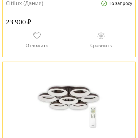
Citilux (Дания)
По запросу
23 900 ₽