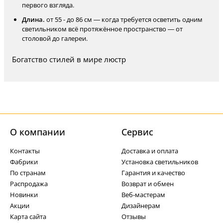
первого взгляда.
Длина.
от 55 - до 86 см — когда требуется осветить одним
светильником всё протяжённое пространство — от
столовой до галереи.
Богатство стилей в мире люстр
О компании
Cервис
Контакты
Доставка и оплата
Фабрики
Установка светильников
По странам
Гарантия и качество
Распродажа
Возврат и обмен
Новинки
Веб-мастерам
Акции
Дизайнерам
Карта сайта
Отзывы