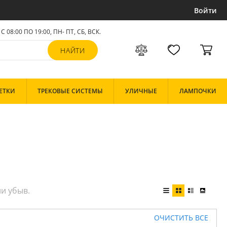
Войти
С 08:00 ПО 19:00, ПН- ПТ,
СБ, ВСК
.
ЕТКИ
ТРЕКОВЫЕ СИСТЕМЫ
УЛИЧНЫЕ
ЛАМПОЧКИ
ОЧИСТИТЬ ВСЕ