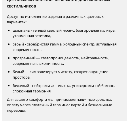
светильников
Доступно исполнение изделия в различных цветовых
вариантах:
шампань - теплый светлый нюанс, благородная палитра,
утонченная эстетика,
серый - серебристая гамма, холодный спектр, актуальная
современность,
прозрачный — светопроницаемость, нейтральность,
современная лаконичность,
белый — символизирует чистоту, создает ощущение
простора,
бежевый - нейтральная теплота, универсальный баланс,
спокойная гармония
Для вашего комфорта мы принимаем наличные средства,
оплату через платёжный терминал картой и безналичные
переводы.