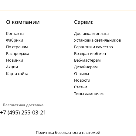
О компании
Cервис
Контакты
Доставка и оплата
Фабрики
Установка светильников
По странам
Гарантия и качество
Распродажа
Возврат и обмен
Новинки
Веб-мастерам
Акции
Дизайнерам
Карта сайта
Отзывы
Новости
Статьи
Типы лампочек
Бесплатная доставка
+7 (495) 255-03-21
Политика безопасности платежей