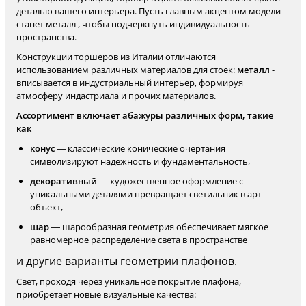
деталью вашего интерьера. Пусть главным акцентом модели
станет металл , чтобы подчеркнуть индивидуальность
пространства.
Конструкции торшеров из Италии отличаются
использованием различных материалов для стоек:
металл
-
вписывается в индустриальный интерьер, формируя
атмосферу индастриала и прочих материалов.
Ассортимент включает абажуры различных форм, такие
как
конус
— классические конические очертания
символизируют надежность и фундаментальность,
декоративный
— художественное оформление с
уникальными деталями превращает светильник в арт-
объект,
шар
— шарообразная геометрия обеспечивает мягкое
равномерное распределение света в пространстве
и другие варианты геометрии плафонов.
Свет, проходя через уникальное покрытие плафона,
приобретает новые визуальные качества: