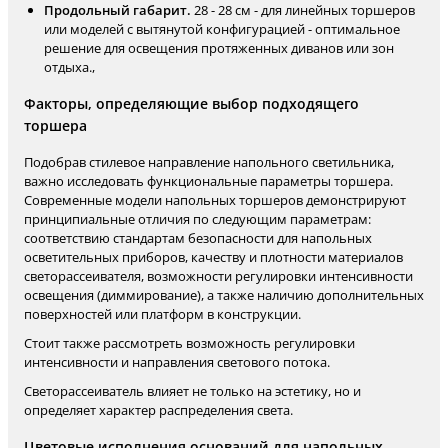
Продольный габарит.
28 - 28 см - для линейных торшеров
или моделей с вытянутой конфигурацией - оптимальное
решение для освещения протяженных диванов или зон
отдыха.,
Факторы, определяющие выбор подходящего
торшера
Подобрав стилевое направление напольного светильника,
важно исследовать функциональные параметры торшера.
Современные модели напольных торшеров демонстрируют
принципиальные отличия по следующим параметрам:
соответствию стандартам безопасности для напольных
осветительных приборов, качеству и плотности материалов
светорассеивателя, возможности регулировки интенсивности
освещения (диммирование), а также наличию дополнительных
поверхностей или платформ в конструкции.
Стоит также рассмотреть возможность регулировки
интенсивности и направления светового потока.
Светорассеиватель влияет не только на эстетику, но и
определяет характер распределения света.
Цветовые исполнения оснований для напольных