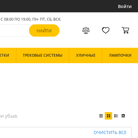
Войти
С 08:00 ПО 19:00, ПН- ПТ,
СБ, ВСК
.
ЕТКИ
ТРЕКОВЫЕ СИСТЕМЫ
УЛИЧНЫЕ
ЛАМПОЧКИ
ОЧИСТИТЬ ВСЕ