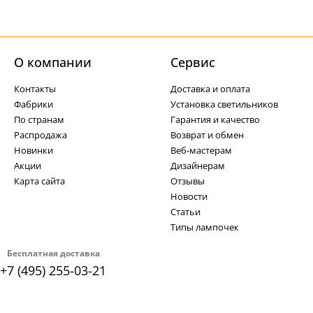
О компании
Cервис
Контакты
Доставка и оплата
Фабрики
Установка светильников
По странам
Гарантия и качество
Распродажа
Возврат и обмен
Новинки
Веб-мастерам
Акции
Дизайнерам
Карта сайта
Отзывы
Новости
Статьи
Типы лампочек
Бесплатная доставка
+7 (495) 255-03-21