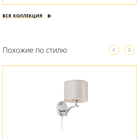
ВСЯ КОЛЛЕКЦИЯ
Похожие по стилю