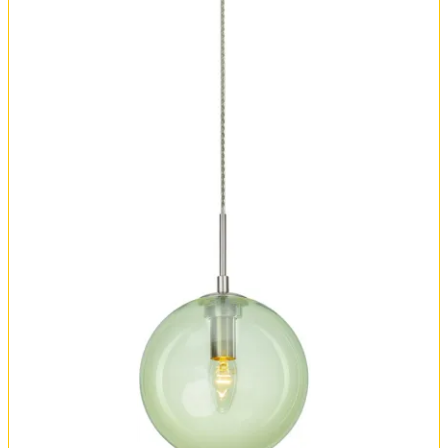
Оплата и доставка
Обмен и возврат
Установка
FAQ
Отзывы