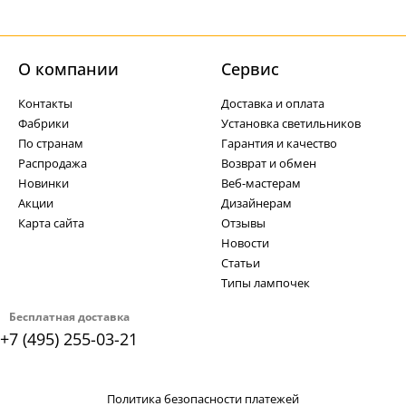
О компании
Cервис
Контакты
Доставка и оплата
Фабрики
Установка светильников
По странам
Гарантия и качество
Распродажа
Возврат и обмен
Новинки
Веб-мастерам
Акции
Дизайнерам
Карта сайта
Отзывы
Новости
Статьи
Типы лампочек
Бесплатная доставка
+7 (495) 255-03-21
Политика безопасности платежей