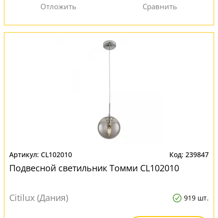
CL102010
239847
Подвесной светильник Томми CL102010
Citilux (Дания)
919 шт.