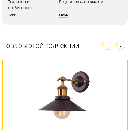
Технические
Регулировка по высоте
особенности:
Теги:
Паук
Товары этой коллекции