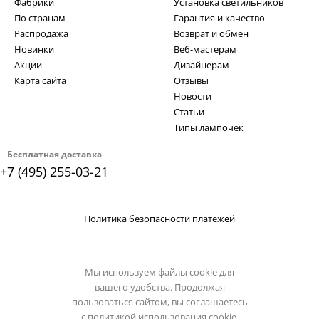
Фабрики
Установка светильников
По странам
Гарантия и качество
Распродажа
Возврат и обмен
Новинки
Веб-мастерам
Акции
Дизайнерам
Карта сайта
Отзывы
Новости
Статьи
Типы лампочек
Бесплатная доставка
+7 (495) 255-03-21
Политика безопасности платежей
Мы используем файлы cookie для
вашего удобства. Продолжая
пользоваться сайтом, вы соглашаетесь
с
политикой использования cookie.