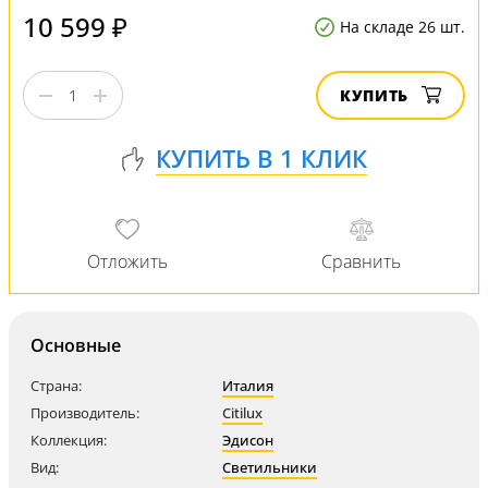
10 599 ₽
На складе 26 шт.
КУПИТЬ
Основные
Страна:
Италия
Производитель:
Citilux
Коллекция:
Эдисон
Вид:
Светильники