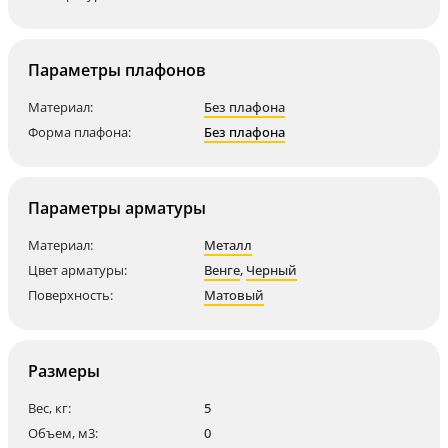
Параметры плафонов
Материал:
Без плафона
Форма плафона:
Без плафона
Параметры арматуры
Материал:
Металл
Цвет арматуры:
Венге
,
Черный
Поверхность:
Матовый
Размеры
Вес, кг:
5
Объем, м3:
0