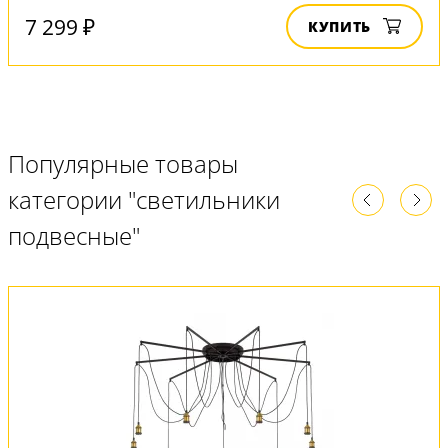
7 299 ₽
КУПИТЬ
Популярные товары
категории "светильники
подвесные"