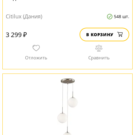
Citilux (Дания)
548 шт.
3 299 ₽
В КОРЗИНУ