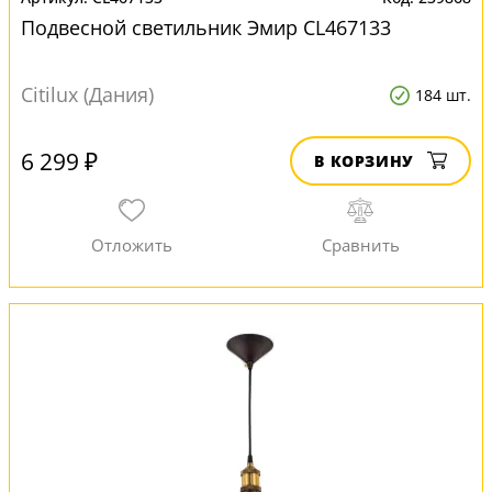
Подвесной светильник Эмир CL467133
Citilux (Дания)
184 шт.
6 299 ₽
В КОРЗИНУ