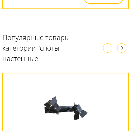
Популярные товары
категории "споты
настенные"