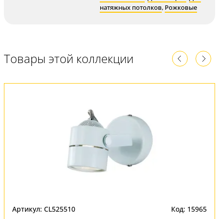
натяжных потолков
,
Рожковые
Товары этой коллекции
Артикул: CL525510
Код: 15965