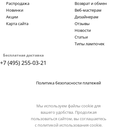
Распродажа
Возврат и обмен
Новинки
Веб-мастерам
Акции
Дизайнерам
Карта сайта
Отзывы
Новости
Статьи
Типы лампочек
Бесплатная доставка
+7 (495) 255-03-21
Политика безопасности платежей
Мы используем файлы cookie для
вашего удобства. Продолжая
пользоваться сайтом, вы соглашаетесь
с
политикой использования cookie.