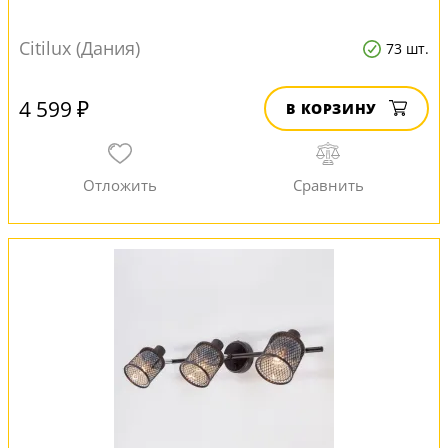
Citilux (Дания)
73 шт.
4 599 ₽
В КОРЗИНУ