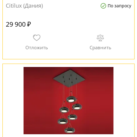
Citilux (Дания)
По запросу
29 900 ₽