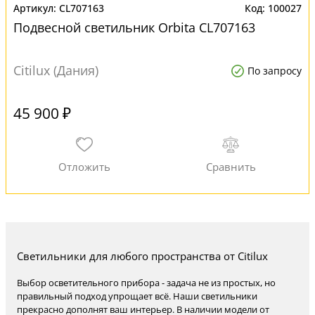
CL707163
100027
Подвесной светильник Orbita CL707163
Citilux (Дания)
По запросу
45 900 ₽
Светильники для любого пространства от Citilux
Выбор осветительного прибора - задача не из простых, но
правильный подход упрощает всё. Наши светильники
прекрасно дополнят ваш интерьер. В наличии модели от