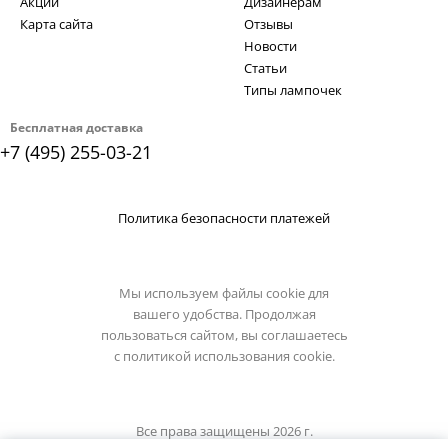
Акции
Дизайнерам
Карта сайта
Отзывы
Новости
Статьи
Типы лампочек
Бесплатная доставка
+7 (495) 255-03-21
Политика безопасности платежей
Мы используем файлы cookie для
вашего удобства. Продолжая
пользоваться сайтом, вы соглашаетесь
с
политикой использования cookie.
Все права защищены 2026 г.