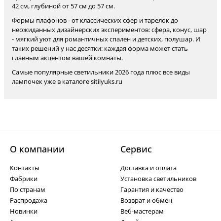
42 см, глубиной от 57 см до 57 см.
Формы плафонов - от классических сфер и тарелок до
неожиданных дизайнерских экспериментов: сфера, конус, шар
- мягкий уют для романтичных спален и детских, полушар. И
таких решений у нас десятки: каждая форма может стать
главным акцентом вашей комнаты.
Самые популярные светильники 2026 года плюс все виды
лампочек уже в каталоге sitilyuks.ru
О компании
Cервис
Контакты
Доставка и оплата
Фабрики
Установка светильников
По странам
Гарантия и качество
Распродажа
Возврат и обмен
Новинки
Веб-мастерам