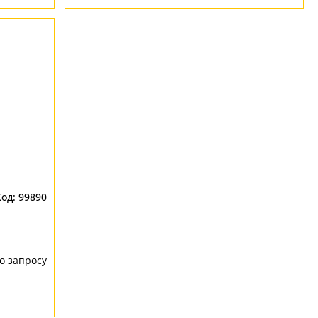
99890
о запросу