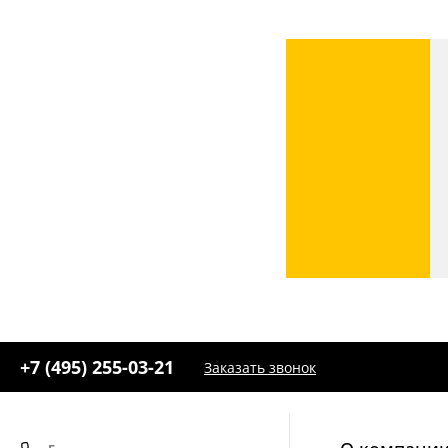
+7 (495) 255-03-21
Заказать звонок