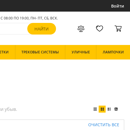
Войти
С 08:00 ПО 19:00, ПН- ПТ,
СБ, ВСК
.
ЕТКИ
ТРЕКОВЫЕ СИСТЕМЫ
УЛИЧНЫЕ
ЛАМПОЧКИ
ОЧИСТИТЬ ВСЕ