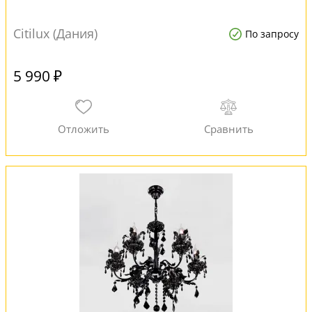
Citilux (Дания)
По запросу
5 990 ₽