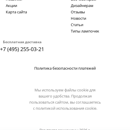
Акции
Дизайнерам
Карта сайта
Отзывы
Новости
Статьи
Типы лампочек
Бесплатная доставка
+7 (495) 255-03-21
Политика безопасности платежей
Мы используем файлы cookie для
вашего удобства. Продолжая
пользоваться сайтом, вы соглашаетесь
с
политикой использования cookie.