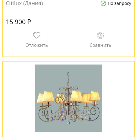
Citilux (Дания)
По запросу
15 900 ₽