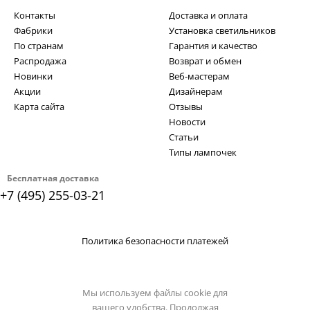
Контакты
Доставка и оплата
Фабрики
Установка светильников
По странам
Гарантия и качество
Распродажа
Возврат и обмен
Новинки
Веб-мастерам
Акции
Дизайнерам
Карта сайта
Отзывы
Новости
Статьи
Типы лампочек
Бесплатная доставка
+7 (495) 255-03-21
Политика безопасности платежей
Мы используем файлы cookie для
вашего удобства. Продолжая