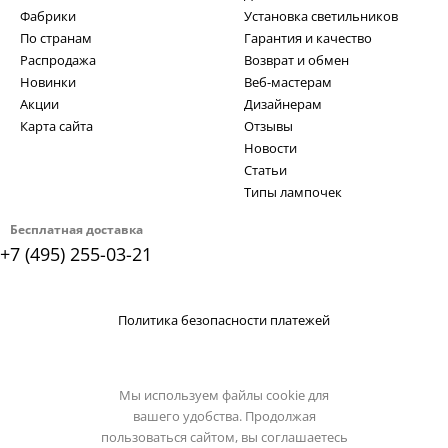
Фабрики
Установка светильников
По странам
Гарантия и качество
Распродажа
Возврат и обмен
Новинки
Веб-мастерам
Акции
Дизайнерам
Карта сайта
Отзывы
Новости
Статьи
Типы лампочек
Бесплатная доставка
+7 (495) 255-03-21
Политика безопасности платежей
Мы используем файлы cookie для
вашего удобства. Продолжая
пользоваться сайтом, вы соглашаетесь