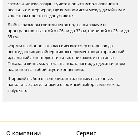
светильник уже создан с учетом опыта использования в
реальных интерьерах, где компромиссы между дизайном и
качеством просто не допускаются.
Любые размеры светильников под ваши задачи и
пространство: высотой от 26 см до 33 см, шириной от 25 см до
35 см.
Формы плафонов - от классических сфер и тарелок до
неожиданных дизайнерских экспериментов: декоративный -
идеальный акцент для стильных прихожих и гостиных.
Показали лишь малую часть - в каталоге ждут десятки форм
плафонов на любой вкус и концепцию.
Широкий выбор освещения: потолочные, настенные,
напольные светильники и огромный выбор лампочек на
sitilyuks.ru
О компании
Cервис