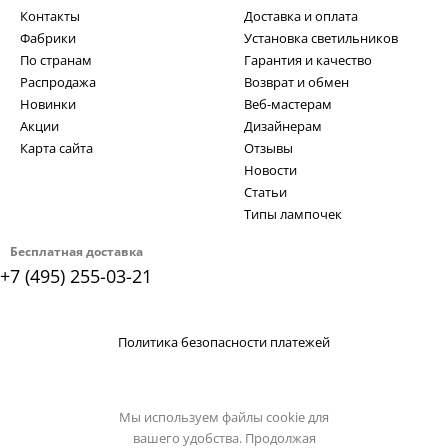
Контакты
Доставка и оплата
Фабрики
Установка светильников
По странам
Гарантия и качество
Распродажа
Возврат и обмен
Новинки
Веб-мастерам
Акции
Дизайнерам
Карта сайта
Отзывы
Новости
Статьи
Типы лампочек
Бесплатная доставка
+7 (495) 255-03-21
Политика безопасности платежей
Мы используем файлы cookie для
вашего удобства. Продолжая