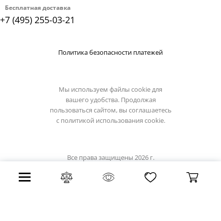
Бесплатная доставка
+7 (495) 255-03-21
Политика безопасности платежей
Мы используем файлы cookie для
вашего удобства. Продолжая
пользоваться сайтом, вы соглашаетесь
с
политикой использования cookie.
Все права защищены 2026 г.
Интернет магазин sitilyuks.ru