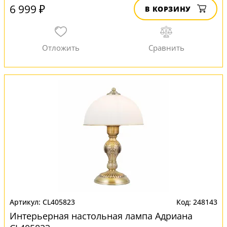
6 999 ₽
В КОРЗИНУ
CL405823
248143
Интерьерная настольная лампа Адриана