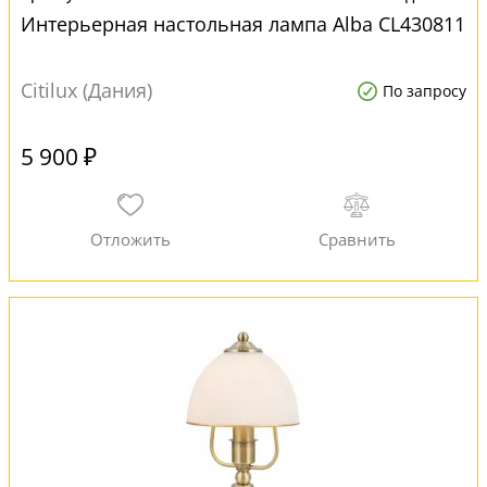
Интерьерная настольная лампа Alba CL430811
Citilux (Дания)
По запросу
5 900 ₽