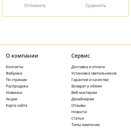
О компании
Cервис
Контакты
Доставка и оплата
Фабрики
Установка светильников
По странам
Гарантия и качество
Распродажа
Возврат и обмен
Новинки
Веб-мастерам
Акции
Дизайнерам
Карта сайта
Отзывы
Новости
Статьи
Типы лампочек