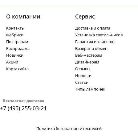
О компании
Cервис
Контакты
Доставка и оплата
Фабрики
Установка светильников
По странам
Гарантия и качество
Распродажа
Возврат и обмен
Новинки
Веб-мастерам
Акции
Дизайнерам
Карта сайта
Отзывы
Новости
Статьи
Типы лампочек
Бесплатная доставка
+7 (495) 255-03-21
Политика безопасности платежей