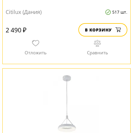
Citilux (Дания)
517 шт.
2 490 ₽
В КОРЗИНУ