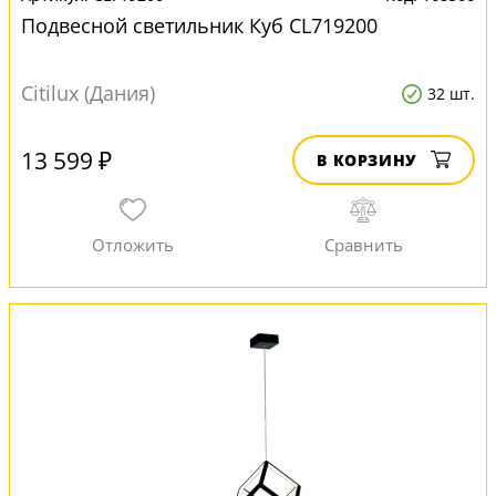
Подвесной светильник Куб CL719200
Citilux (Дания)
32 шт.
13 599 ₽
В КОРЗИНУ