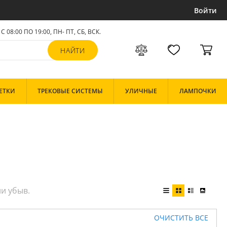
Войти
С 08:00 ПО 19:00, ПН- ПТ,
СБ, ВСК
.
ЕТКИ
ТРЕКОВЫЕ СИСТЕМЫ
УЛИЧНЫЕ
ЛАМПОЧКИ
ОЧИСТИТЬ ВСЕ