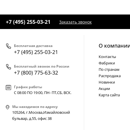
+7 (495) 255-03-21
Заказать звонок
О компани
Бесплатная доставка
+7 (495) 255-03-21
Контакты
Фабрики
Бесплатный звонок по России
По странам
+7 (800) 775-63-32
Распродажа
Новинки
График работы
Акции
С 08:00 ПО 19:00, ПН- ПТ,
СБ, ВСК
.
Карта сайта
Мы находимся по адресу
105264, г.Москва,Измайловский
бульвар, д.55, офис 38