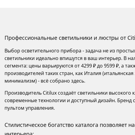
Профессиональные светильники и люстры от Citi
Выбор осветительного прибора - задача не из просты
светильники идеально впишутся в ваш интерьер. В на
сегмента: цены варьируются от 4299 ₽ до 9599 ₽, а т
производителей таких стран, как Италия (итальянская
минимализм) - всё собрано здесь.
Производитель Citilux создаёт светильники высокого 
современные технологии и доступный дизайн. Бренд 
пультом управления.
Стилистическое богатство каталога позволяет 
интерьера: