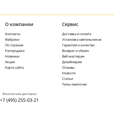
О компании
Cервис
Контакты
Доставка и оплата
Фабрики
Установка светильников
По странам
Гарантия и качество
Распродажа
Возврат и обмен
Новинки
Веб-мастерам
Акции
Дизайнерам
Карта сайта
Отзывы
Новости
Статьи
Типы лампочек
Бесплатная доставка
+7 (495) 255-03-21