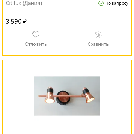
Citilux (Дания)
По запросу
3 590 ₽