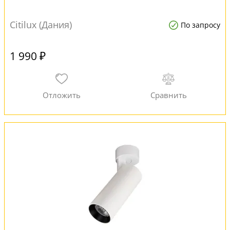
Citilux (Дания)
По запросу
1 990 ₽