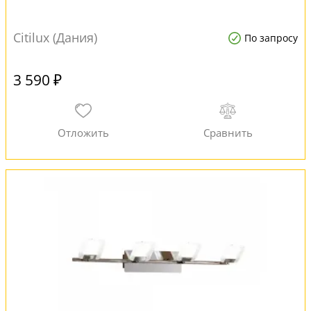
Citilux (Дания)
По запросу
3 590 ₽