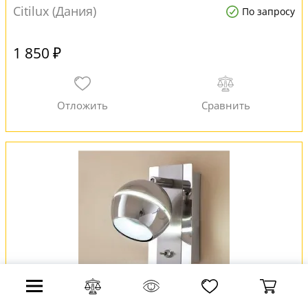
Citilux (Дания)
По запросу
1 850 ₽