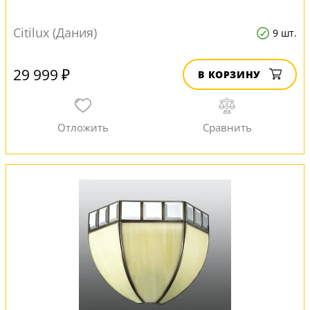
Citilux (Дания)
9 шт.
29 999 ₽
В КОРЗИНУ