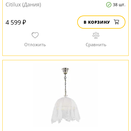
Citilux (Дания)
38 шт.
4 599 ₽
В КОРЗИНУ