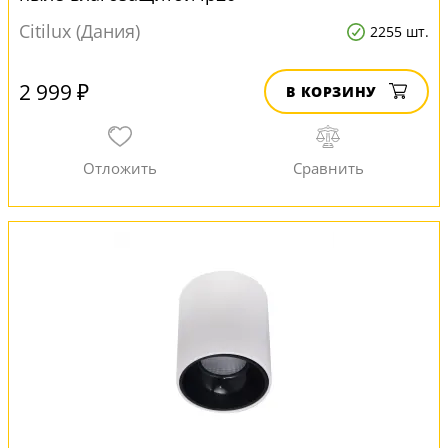
Citilux (Дания)
2255 шт.
2 999 ₽
В КОРЗИНУ