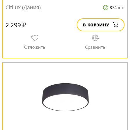
Citilux (Дания)
874 шт.
2 299 ₽
В КОРЗИНУ