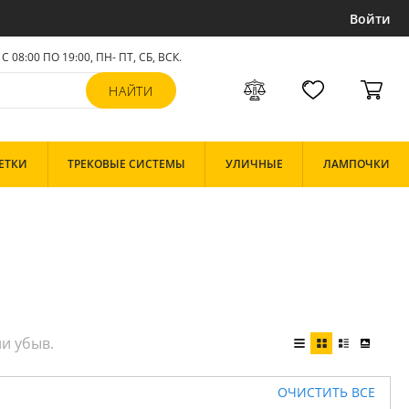
Войти
С 08:00 ПО 19:00, ПН- ПТ,
СБ, ВСК
.
ЕТКИ
ТРЕКОВЫЕ СИСТЕМЫ
УЛИЧНЫЕ
ЛАМПОЧКИ
ОЧИСТИТЬ ВСЕ