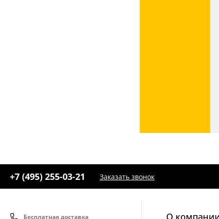
+7 (495) 255-03-21
Заказать звонок
О компани
Бесплатная доставка