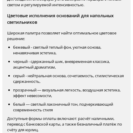
светом и регулируемой интенсивностью.
Цветовые исполнения оснований для напольных
светильников
Широкая палитра позволяет найти оптимальное цветовое
решение:
бежевый - светлый теплый фон, уютная основа,
ненавязчивая эстетика,
черный - сдержанный шик, вневременная классика,
акцентный драматизм,
серый - нейтральная основа, сочетаемость, стилистическая
сдержанность,
прозрачный — визуальная легкость, воздушная эстетика,
эффект невесомости,
белый — светлый лаконичный тон, подчеркивающий
современность стиля
Доступные формы оплаты включают: расчёт наличными,
перевод с банковской карты, а также безналичный платёж по
счёту для юрлиц.