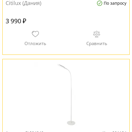
Citilux (Дания)
По запросу
3 990 ₽