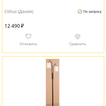
Citilux (Дания)
По запросу
12 490 ₽