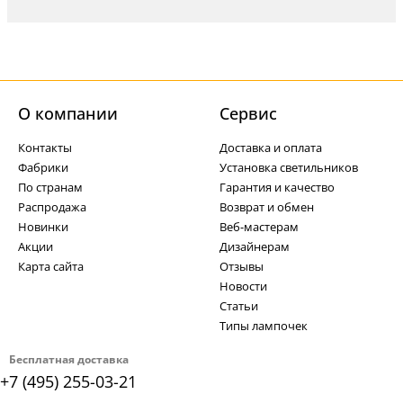
О компании
Cервис
Контакты
Доставка и оплата
Фабрики
Установка светильников
По странам
Гарантия и качество
Распродажа
Возврат и обмен
Новинки
Веб-мастерам
Акции
Дизайнерам
Карта сайта
Отзывы
Новости
Статьи
Типы лампочек
Бесплатная доставка
+7 (495) 255-03-21