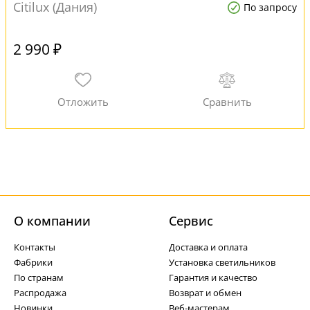
Citilux (Дания)
По запросу
2 990 ₽
О компании
Cервис
Контакты
Доставка и оплата
Фабрики
Установка светильников
По странам
Гарантия и качество
Распродажа
Возврат и обмен
Новинки
Веб-мастерам