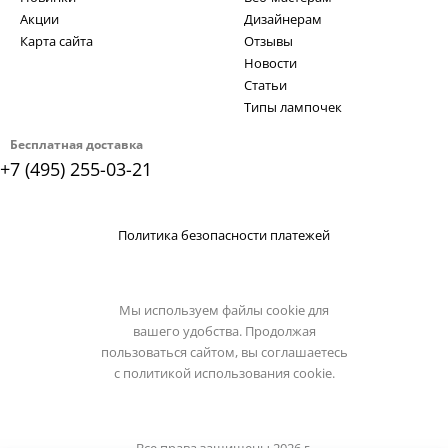
Акции
Дизайнерам
Карта сайта
Отзывы
Новости
Статьи
Типы лампочек
Бесплатная доставка
+7 (495) 255-03-21
Политика безопасности платежей
Мы используем файлы cookie для
вашего удобства. Продолжая
пользоваться сайтом, вы соглашаетесь
с
политикой использования cookie.