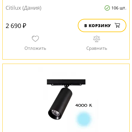
Citilux (Дания)
106 шт.
2 690 ₽
В КОРЗИНУ