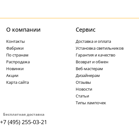
О компании
Cервис
Контакты
Доставка и оплата
Фабрики
Установка светильников
По странам
Гарантия и качество
Распродажа
Возврат и обмен
Новинки
Веб-мастерам
Акции
Дизайнерам
Карта сайта
Отзывы
Новости
Статьи
Типы лампочек
Бесплатная доставка
+7 (495) 255-03-21