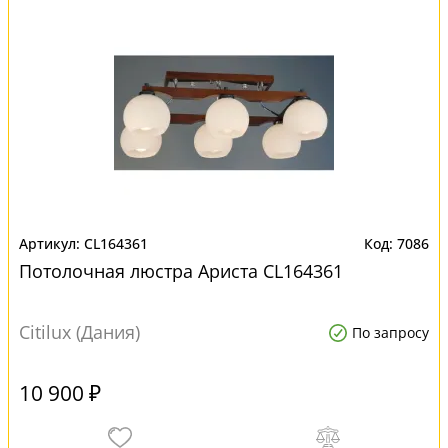
CL164361
7086
Потолочная люстра Ариста CL164361
Citilux (Дания)
По запросу
10 900 ₽