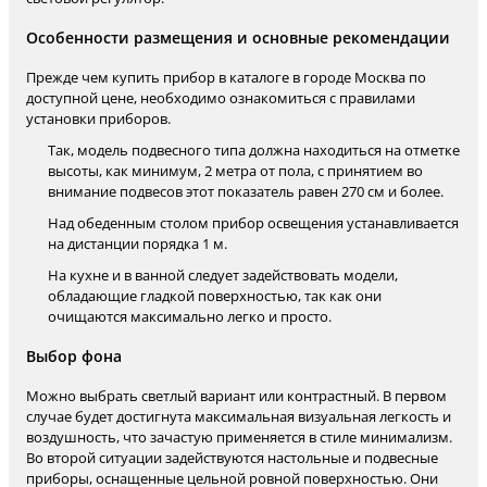
Особенности размещения и основные рекомендации
Прежде чем купить прибор в каталоге в городе Москва по
доступной цене, необходимо ознакомиться с правилами
установки приборов.
Так, модель подвесного типа должна находиться на отметке
высоты, как минимум, 2 метра от пола, с принятием во
внимание подвесов этот показатель равен 270 см и более.
Над обеденным столом прибор освещения устанавливается
на дистанции порядка 1 м.
На кухне и в ванной следует задействовать модели,
обладающие гладкой поверхностью, так как они
очищаются максимально легко и просто.
Выбор фона
Можно выбрать светлый вариант или контрастный. В первом
случае будет достигнута максимальная визуальная легкость и
воздушность, что зачастую применяется в стиле минимализм.
Во второй ситуации задействуются настольные и подвесные
приборы, оснащенные цельной ровной поверхностью. Они