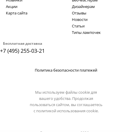
Новинки
Веб-мастерам
Акции
Дизайнерам
Карта сайта
Отзывы
Новости
Статьи
Типы лампочек
Бесплатная доставка
+7 (495) 255-03-21
Политика безопасности платежей
Мы используем файлы cookie для
вашего удобства. Продолжая
пользоваться сайтом, вы соглашаетесь
с
политикой использования cookie.