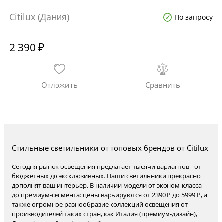
Citilux (Дания)
По запросу
2 390 ₽
Стильные светильники от топовых брендов от Citilux
Сегодня рынок освещения предлагает тысячи вариантов - от
бюджетных до эксклюзивных. Наши светильники прекрасно
дополнят ваш интерьер. В наличии модели от эконом-класса
до премиум-сегмента: цены варьируются от 2390 ₽ до 5999 ₽, а
также огромное разнообразие коллекций освещения от
производителей таких стран, как Италия (премиум-дизайн),