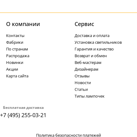
О компании
Cервис
Контакты
Доставка и оплата
Фабрики
Установка светильников
По странам
Гарантия и качество
Распродажа
Возврат и обмен
Новинки
Веб-мастерам
Акции
Дизайнерам
Карта сайта
Отзывы
Новости
Статьи
Типы лампочек
Бесплатная доставка
+7 (495) 255-03-21
Политика безопасности платежей