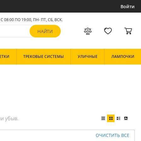
Войти
С 08:00 ПО 19:00, ПН- ПТ,
СБ, ВСК
.
ЕТКИ
ТРЕКОВЫЕ СИСТЕМЫ
УЛИЧНЫЕ
ЛАМПОЧКИ
ОЧИСТИТЬ ВСЕ