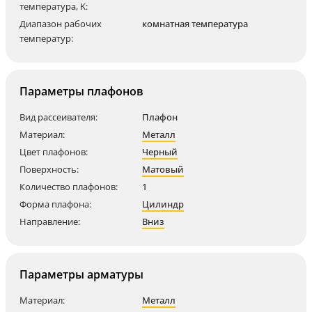
температура, K:
Диапазон рабочих
комнатная температура
температур:
Параметры плафонов
Вид рассеивателя:
Плафон
Материал:
Металл
Цвет плафонов:
Черный
Поверхность:
Матовый
Количество плафонов:
1
Форма плафона:
Цилиндр
Направление:
Вниз
Параметры арматуры
Материал:
Металл