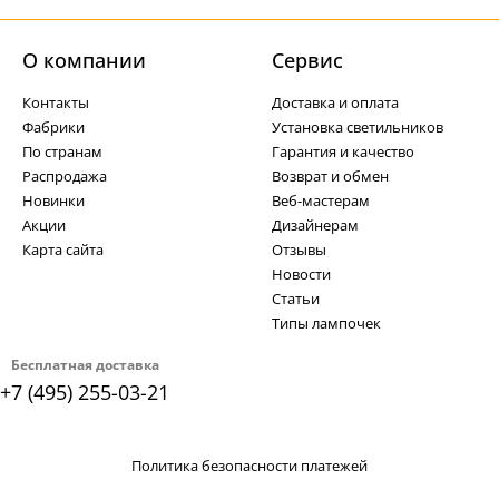
О компании
Cервис
Контакты
Доставка и оплата
Фабрики
Установка светильников
По странам
Гарантия и качество
Распродажа
Возврат и обмен
Новинки
Веб-мастерам
Акции
Дизайнерам
Карта сайта
Отзывы
Новости
Статьи
Типы лампочек
Бесплатная доставка
+7 (495) 255-03-21
Политика безопасности платежей