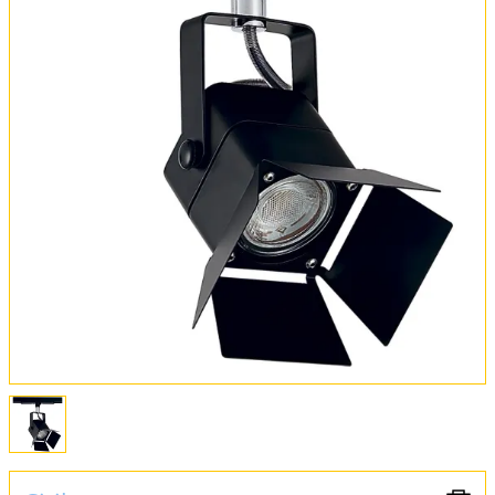
Оплата и доставка
Обмен и возврат
Установка
FAQ
Отзывы