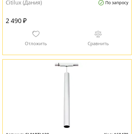
Citilux (Дания)
По запросу
2 490 ₽