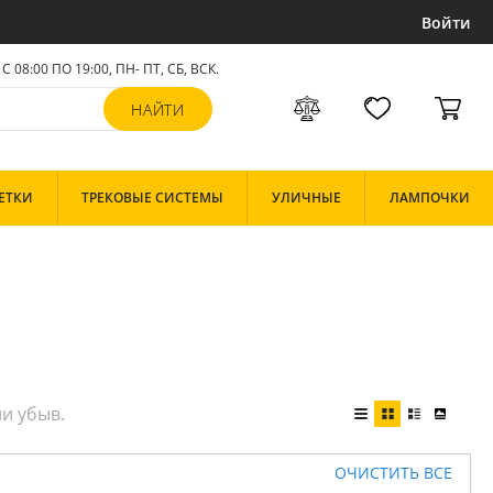
Войти
С 08:00 ПО 19:00, ПН- ПТ,
СБ, ВСК
.
ЕТКИ
ТРЕКОВЫЕ СИСТЕМЫ
УЛИЧНЫЕ
ЛАМПОЧКИ
ОЧИСТИТЬ ВСЕ