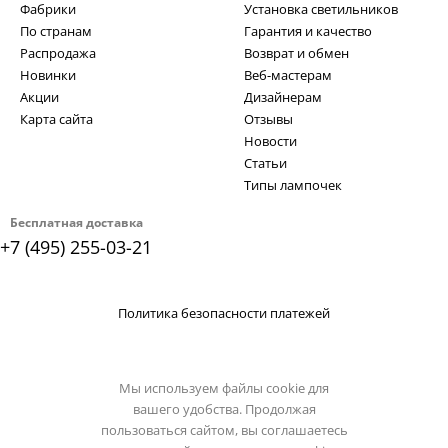
Фабрики
Установка светильников
По странам
Гарантия и качество
Распродажа
Возврат и обмен
Новинки
Веб-мастерам
Акции
Дизайнерам
Карта сайта
Отзывы
Новости
Статьи
Типы лампочек
Бесплатная доставка
+7 (495) 255-03-21
Политика безопасности платежей
Мы используем файлы cookie для
вашего удобства. Продолжая
пользоваться сайтом, вы соглашаетесь