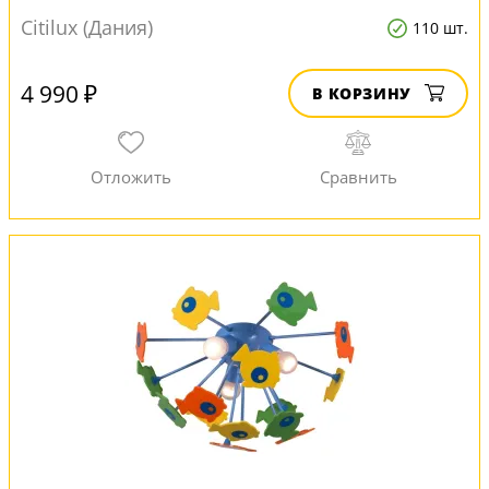
Citilux (Дания)
110 шт.
4 990 ₽
В КОРЗИНУ