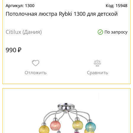
1300
15948
Потолочная люстра Rybki 1300 для детской
Citilux (Дания)
По запросу
990 ₽