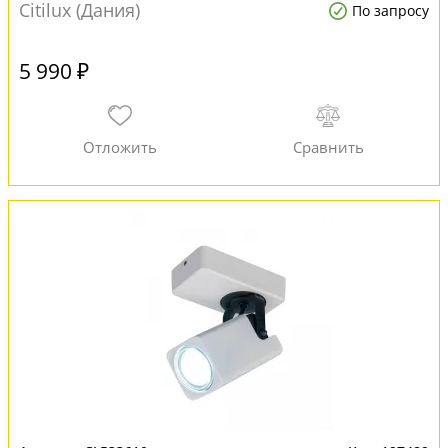
Citilux (Дания)
По запросу
5 990 ₽