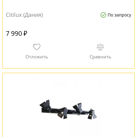
Citilux (Дания)
По запросу
7 990 ₽