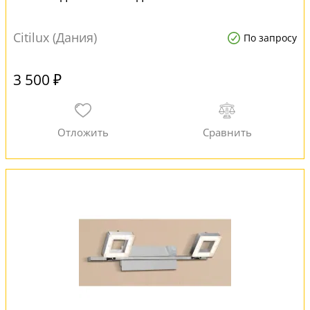
Citilux (Дания)
По запросу
3 500 ₽