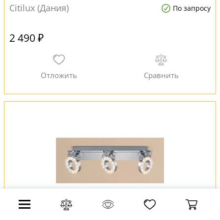
Citilux (Дания)
По запросу
2 490 ₽