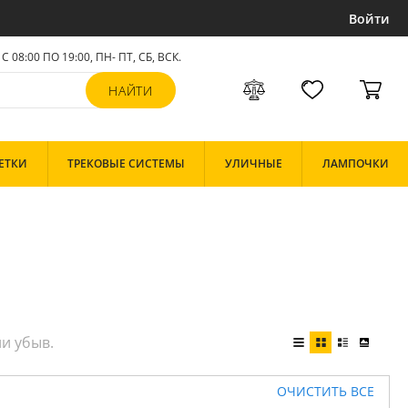
Войти
С 08:00 ПО 19:00, ПН- ПТ,
СБ, ВСК
.
ЕТКИ
ТРЕКОВЫЕ СИСТЕМЫ
УЛИЧНЫЕ
ЛАМПОЧКИ
ОЧИСТИТЬ ВСЕ