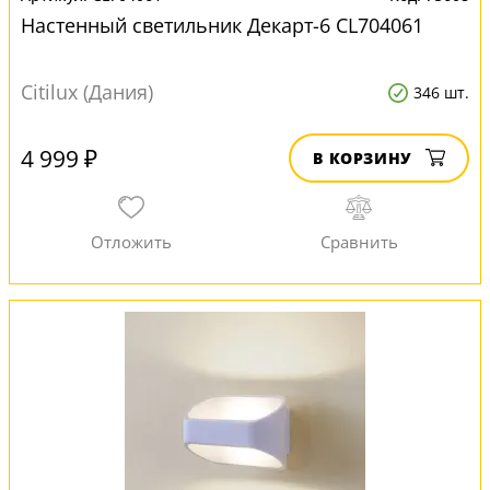
Настенный светильник Декарт-6 CL704061
Citilux (Дания)
346 шт.
4 999 ₽
В КОРЗИНУ