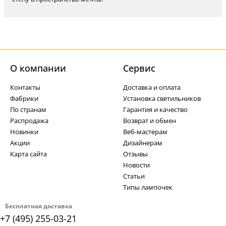
О компании
Cервис
Контакты
Доставка и оплата
Фабрики
Установка светильников
По странам
Гарантия и качество
Распродажа
Возврат и обмен
Новинки
Веб-мастерам
Акции
Дизайнерам
Карта сайта
Отзывы
Новости
Статьи
Типы лампочек
Бесплатная доставка
+7 (495) 255-03-21