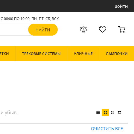
Войти
С 08:00 ПО 19:00, ПН- ПТ,
СБ, ВСК
.
ЕТКИ
ТРЕКОВЫЕ СИСТЕМЫ
УЛИЧНЫЕ
ЛАМПОЧКИ
ОЧИСТИТЬ ВСЕ