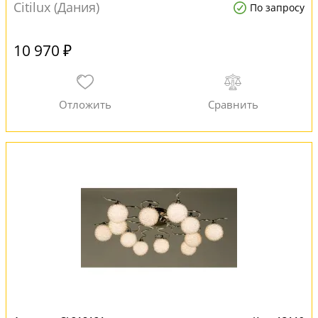
Citilux (Дания)
По запросу
10 970 ₽