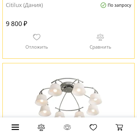
Citilux (Дания)
По запросу
9 800 ₽