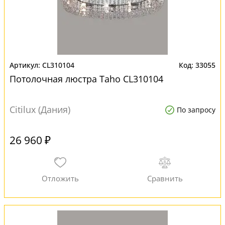
CL310104
33055
Потолочная люстра Taho CL310104
Citilux (Дания)
По запросу
26 960 ₽