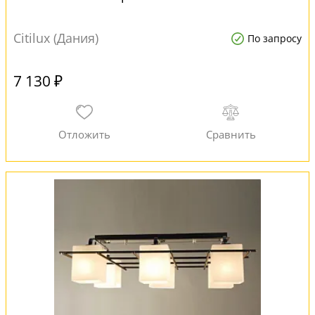
Citilux (Дания)
По запросу
7 130 ₽